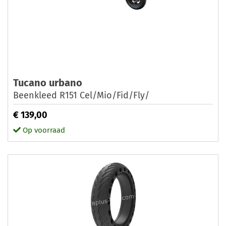
Tucano urbano
Beenkleed R151 Cel/Mio/Fid/Fly/
€ 139,00
Op voorraad