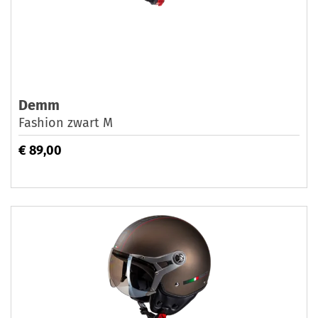
Demm
Fashion zwart M
€ 89,00