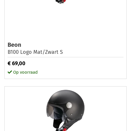
Beon
B100 Logo Mat/Zwart S
€ 69,00
Op voorraad