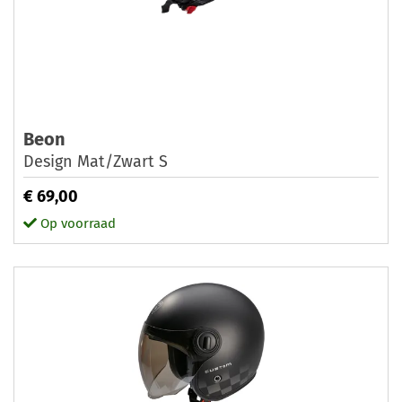
Beon
Design Mat/Zwart S
€ 69,00
Op voorraad