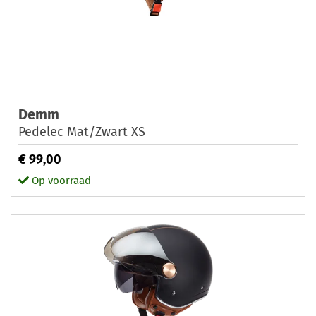
Demm
Pedelec Mat/Zwart XS
€ 99,00
Op voorraad