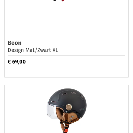
Beon
Design Mat/Zwart XL
€ 69,00