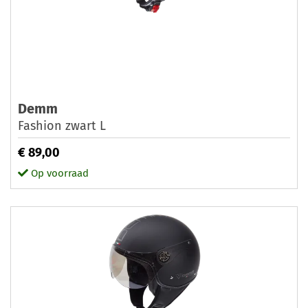
Demm
Fashion zwart L
€ 89,00
Op voorraad