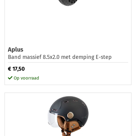
Aplus
Band massief 8.5x2.0 met demping E-step
€ 17,50
Op voorraad