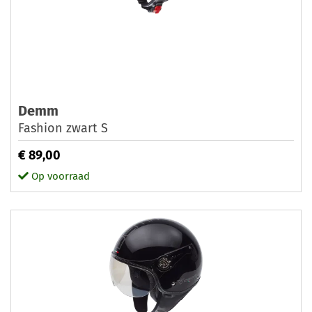
Demm
Fashion zwart S
€ 89,00
Op voorraad