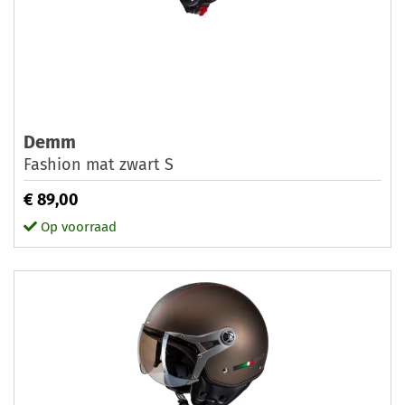
Demm
Fashion mat zwart S
€ 89,00
Op voorraad