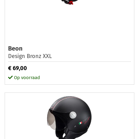
Beon
Design Bronz XXL
€ 69,00
Op voorraad