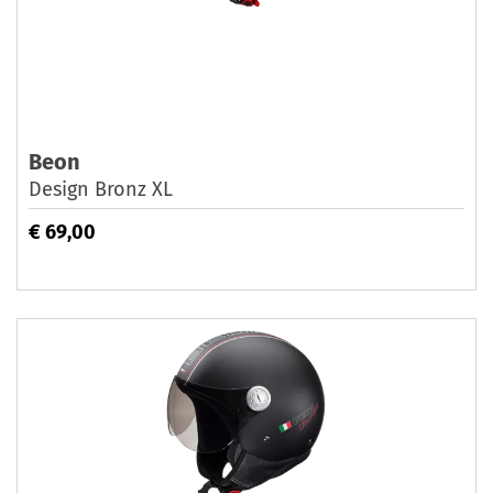
Beon
Design Bronz XL
€ 69,00