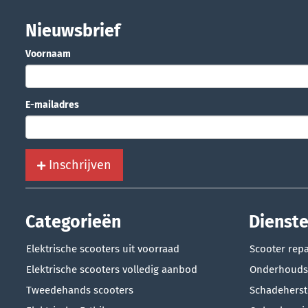
Nieuwsbrief
Voornaam
E-mailadres
Inschrijven
Categorieën
Dienst
Elektrische scooters uit voorraad
Scooter repa
Elektrische scooters volledig aanbod
Onderhouds
Tweedehands scooters
Schadeherst