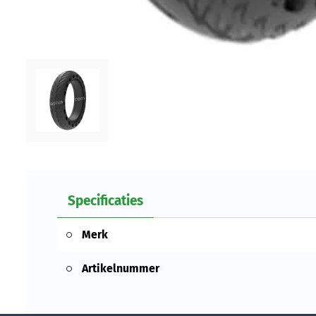
Specificaties
Merk
Artikelnummer