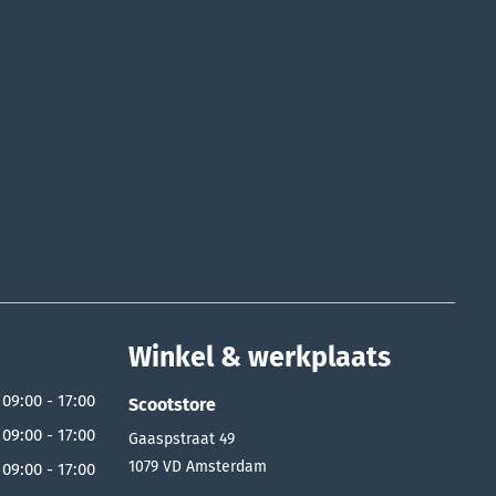
Winkel & werkplaats
09:00 - 17:00
Scootstore
09:00 - 17:00
Gaaspstraat 49
1079 VD
Amsterdam
09:00 - 17:00