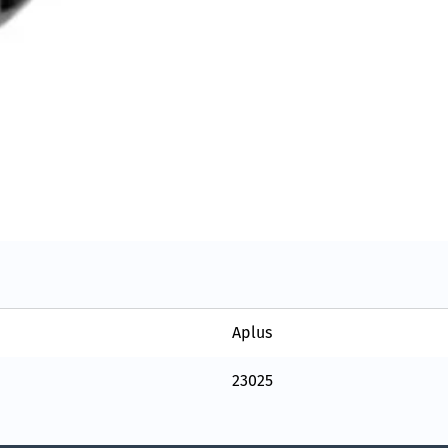
Aplus
23025