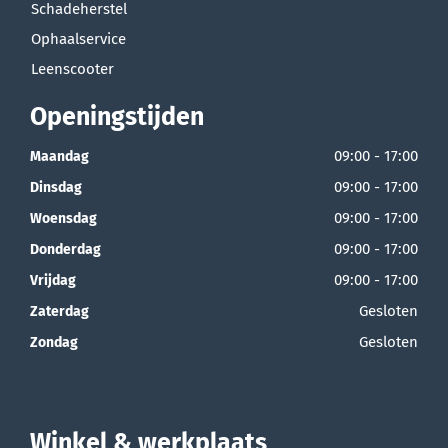
Schadeherstel
Ophaalservice
Leenscooter
Openingstijden
09:00 - 17:00
Maandag
09:00 - 17:00
Dinsdag
09:00 - 17:00
Woensdag
09:00 - 17:00
Donderdag
09:00 - 17:00
Vrijdag
Gesloten
Zaterdag
Gesloten
Zondag
Winkel & werkplaats