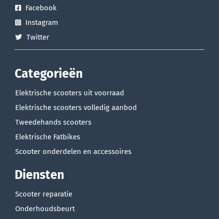
Facebook
Instagram
Twitter
Categorieën
Elektrische scooters uit voorraad
Elektrische scooters volledig aanbod
Tweedehands scooters
Elektrische Fatbikes
Scooter onderdelen en accessoires
Diensten
Scooter reparatie
Onderhoudsbeurt