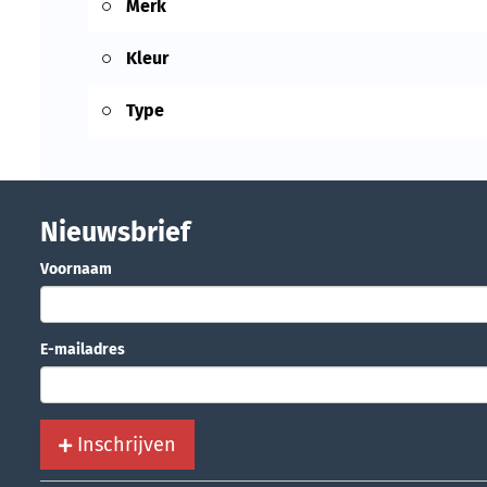
Merk
Kleur
Type
Nieuwsbrief
Voornaam
E-mailadres
Inschrijven