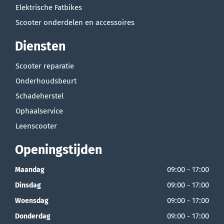
Elektrische Fatbikes
Scooter onderdelen en accessoires
Diensten
Scooter reparatie
Onderhoudsbeurt
Schadeherstel
Ophaalservice
Leenscooter
Openingstijden
09:00 - 17:00
Maandag
09:00 - 17:00
Dinsdag
09:00 - 17:00
Woensdag
09:00 - 17:00
Donderdag