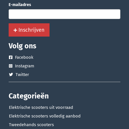
E-mailadres
Inschrijven
Volg ons
Facebook
Instagram
Twitter
Categorieën
Elektrische scooters uit voorraad
Elektrische scooters volledig aanbod
Tweedehands scooters