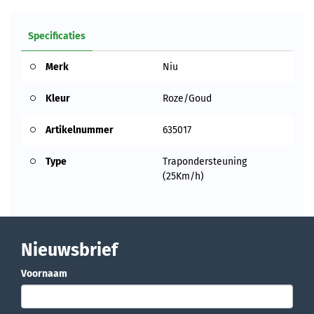
Specificaties
Merk
Niu
Kleur
Roze/Goud
Artikelnummer
635017
Type
Trapondersteuning
(25Km/h)
Nieuwsbrief
Voornaam