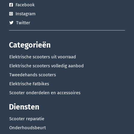
Facebook
Instagram
Twitter
Categorieën
Elektrische scooters uit voorraad
Elektrische scooters volledig aanbod
Tweedehands scooters
Elektrische Fatbikes
Scooter onderdelen en accessoires
Diensten
Scooter reparatie
Onderhoudsbeurt