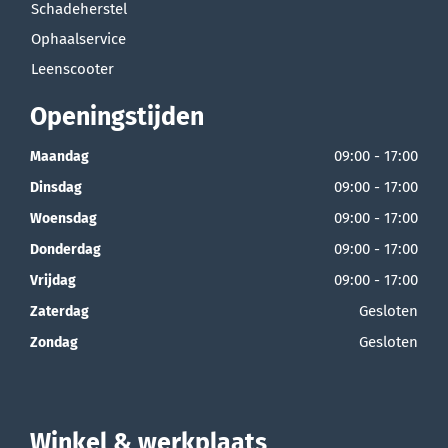
Schadeherstel
Ophaalservice
Leenscooter
Openingstijden
09:00 - 17:00
Maandag
09:00 - 17:00
Dinsdag
09:00 - 17:00
Woensdag
09:00 - 17:00
Donderdag
09:00 - 17:00
Vrijdag
Gesloten
Zaterdag
Gesloten
Zondag
Winkel & werkplaats