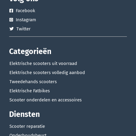
Facebook
Instagram
Twitter
Categorieën
Elektrische scooters uit voorraad
Elektrische scooters volledig aanbod
Tweedehands scooters
Elektrische Fatbikes
Scooter onderdelen en accessoires
Diensten
Scooter reparatie
Onderhoudsbeurt