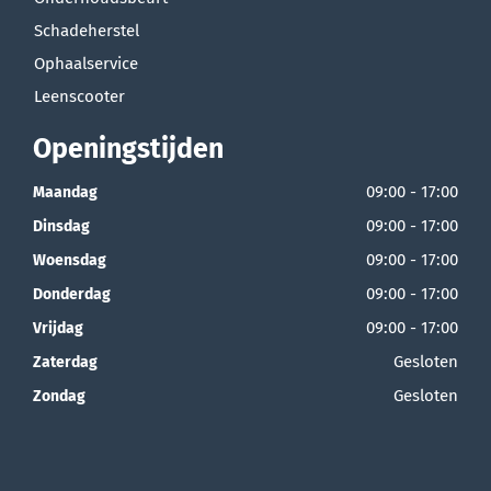
Schadeherstel
Ophaalservice
Leenscooter
Openingstijden
09:00 - 17:00
Maandag
09:00 - 17:00
Dinsdag
09:00 - 17:00
Woensdag
09:00 - 17:00
Donderdag
09:00 - 17:00
Vrijdag
Gesloten
Zaterdag
Gesloten
Zondag