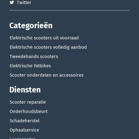
Twitter
Categorieën
Elektrische scooters uit voorraad
Elektrische scooters volledig aanbod
Tweedehands scooters
Elektrische Fatbikes
Scooter onderdelen en accessoires
Diensten
Scooter reparatie
Onderhoudsbeurt
Schadeherstel
Ophaalservice