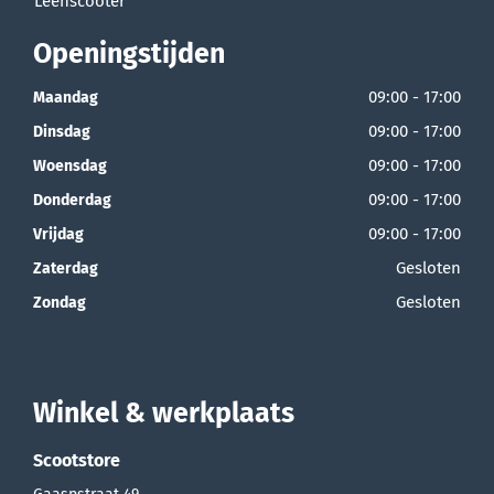
Leenscooter
Openingstijden
09:00 - 17:00
Maandag
09:00 - 17:00
Dinsdag
09:00 - 17:00
Woensdag
09:00 - 17:00
Donderdag
09:00 - 17:00
Vrijdag
Gesloten
Zaterdag
Gesloten
Zondag
Winkel & werkplaats
Scootstore